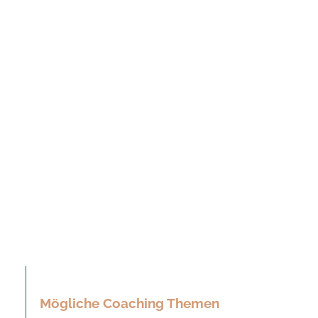
Mögliche Coaching Themen