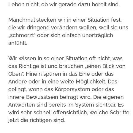
Leben nicht, ob wir gerade dazu bereit sind.
Manchmal stecken wir in einer Situation fest,
die wir dringend verändern wollen, weil sie uns
„schmerzt“ oder sich einfach unerträglich
anfühlt.
Wir wissen in so einer Situation oft nicht, was
das Richtige ist und brauchen „einen Blick von
Oben“. Hinein spüren in das Eine oder das
Andere oder in eine weite Möglichkeit. Das
gelingt, wenn das Körpersystem oder das
innere Bewusstsein befragt wird. Die eigenen
Antworten sind bereits im System sichtbar. Es
wird sehr schnell offensichtlich, welche Schritte
jetzt die richtigen sind.