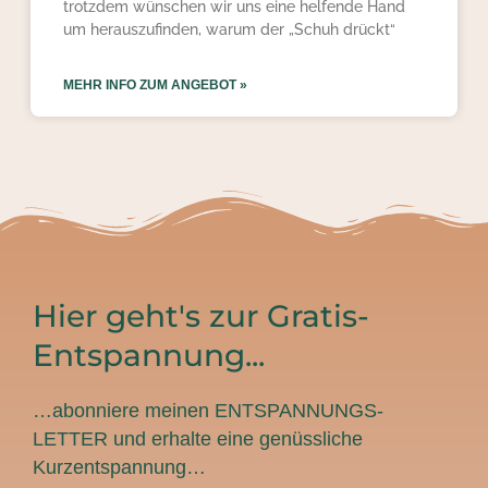
trotzdem wünschen wir uns eine helfende Hand
um herauszufinden, warum der „Schuh drückt“
MEHR INFO ZUM ANGEBOT »
Hier geht's zur Gratis-
Entspannung...
…abonniere meinen ENTSPANNUNGS-
LETTER und erhalte eine genüssliche
Kurzentspannung…