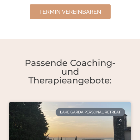
TERMIN VEREINBAREN
Passende Coaching-
und
Therapieangebote:
LAKE GARDA PERSONAL RETREAT