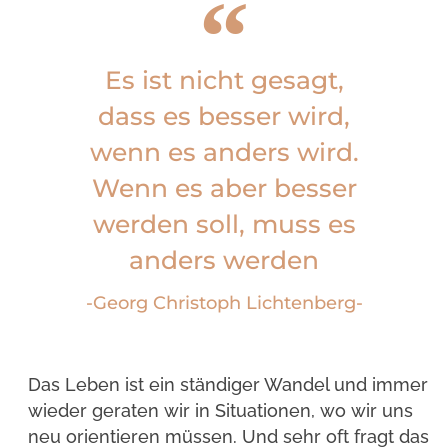
Es ist nicht gesagt,
dass es besser wird,
wenn es anders wird.
Wenn es aber besser
werden soll, muss es
anders werden
-Georg Christoph Lichtenberg-
Das Leben ist ein ständiger Wandel und immer
wieder geraten wir in Situationen, wo wir uns
neu orientieren müssen. Und sehr oft fragt das