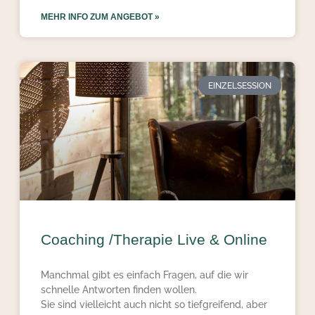
MEHR INFO ZUM ANGEBOT »
EINZELSESSION
Coaching /Therapie Live & Online
Manchmal gibt es einfach Fragen, auf die wir
schnelle Antworten finden wollen.
Sie sind vielleicht auch nicht so tiefgreifend, aber