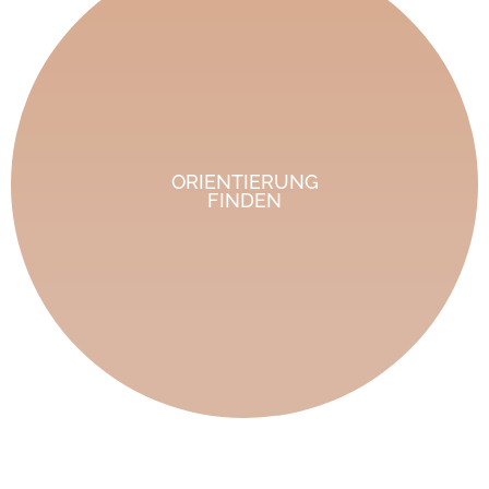
ORIENTIERUNG
FINDEN