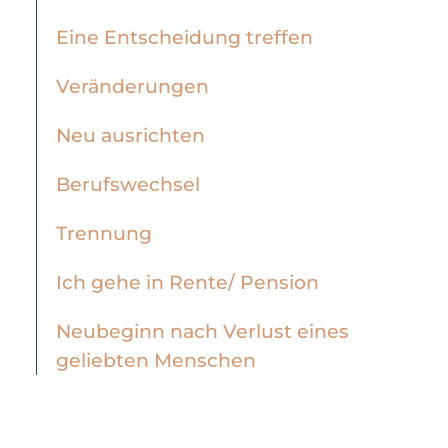
Eine Entscheidung treffen
Veränderungen
Neu ausrichten
Berufswechsel
Trennung
Ich gehe in Rente/ Pension
Neubeginn nach Verlust eines
geliebten Menschen