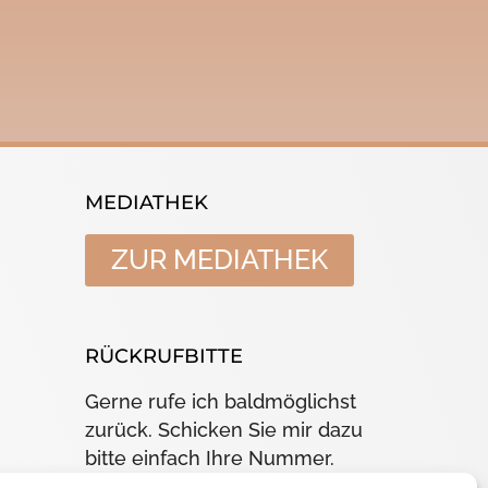
MEDIATHEK
ZUR MEDIATHEK
RÜCKRUFBITTE
Gerne rufe ich baldmöglichst
zurück. Schicken Sie mir dazu
bitte einfach Ihre Nummer.