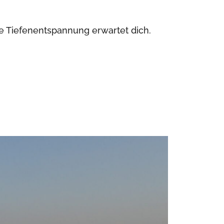
le Tiefenentspannung erwartet dich.