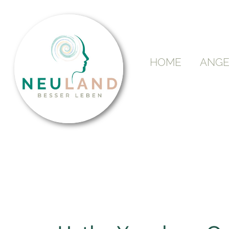
HOME
ANGE